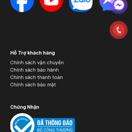
Hỗ Trợ khách hàng
Chính sách vận chuyển
Chính sách bảo hành
Chính sách thanh toán
Chính sách bảo mật
Chứng Nhận