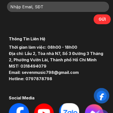
Thông Tin Liên Hệ
Thời gian làm việc: 08h00 - 18h00
Địa chỉ: Lầu 2, Tòa nhà N7, Số 3 Đường 3 Tháng
2, Phường Vườn Lài, Thành phố Hồ Chí Minh
MST: 0318494079
Email: sevenmusic798@gmail.com
Hotline: 0797878798
Social Media