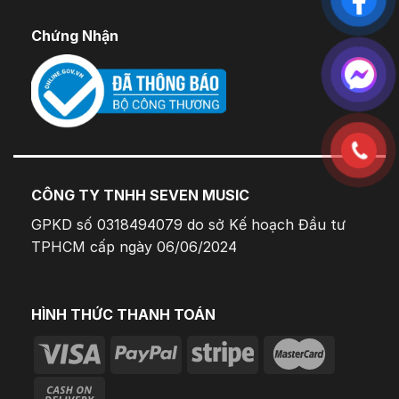
Chứng Nhận
CÔNG TY TNHH SEVEN MUSIC
GPKD số 0318494079 do sở Kế hoạch Đầu tư
TPHCM cấp ngày 06/06/2024
HÌNH THỨC THANH TOÁN