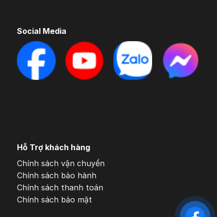
Social Media
Hỗ Trợ khách hàng
Chính sách vận chuyển
Chính sách bảo hành
Chính sách thanh toán
Chính sách bảo mật