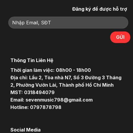
Đăng ký để được hỗ trợ
Thông Tin Liên Hệ
Thời gian làm việc: 08h00 - 18h00
Địa chỉ: Lầu 2, Tòa nhà N7, Số 3 Đường 3 Tháng
2, Phường Vườn Lài, Thành phố Hồ Chí Minh
MST: 0318494079
Email: sevenmusic798@gmail.com
Hotline: 0797878798
Social Media