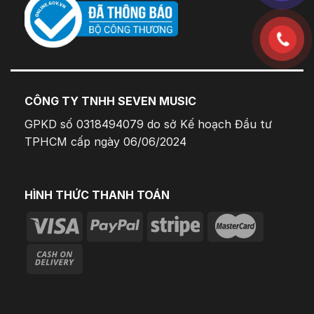
CÔNG TY TNHH SEVEN MUSIC
GPKD số 0318494079 do sở Kế hoạch Đầu tư
TPHCM cấp ngày 06/06/2024
HÌNH THỨC THANH TOÁN