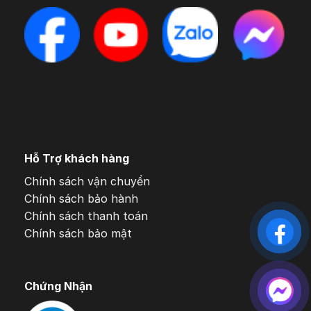
Hỗ Trợ khách hàng
Chính sách vận chuyển
Chính sách bảo hành
Chính sách thanh toán
Chính sách bảo mật
Chứng Nhận