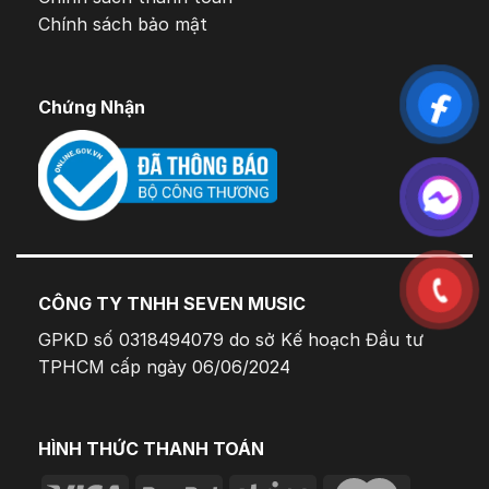
Chính sách bảo mật
Chứng Nhận
CÔNG TY TNHH SEVEN MUSIC
GPKD số 0318494079 do sở Kế hoạch Đầu tư
TPHCM cấp ngày 06/06/2024
HÌNH THỨC THANH TOÁN