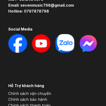
Email: sevenmusic798@gmail.com
Hotline: 0797878798
Social Media
Hỗ Trợ khách hàng
Chính sách vận chuyển
Chính sách bảo hành
Chính sách thanh toán