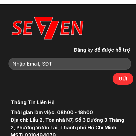
Đăng ký để được hỗ trợ
Thông Tin Liên Hệ
Thời gian làm việc: 08h00 - 18h00
Địa chỉ: Lầu 2, Tòa nhà N7, Số 3 Đường 3 Tháng
2, Phường Vườn Lài, Thành phố Hồ Chí Minh
MST: 0318494079