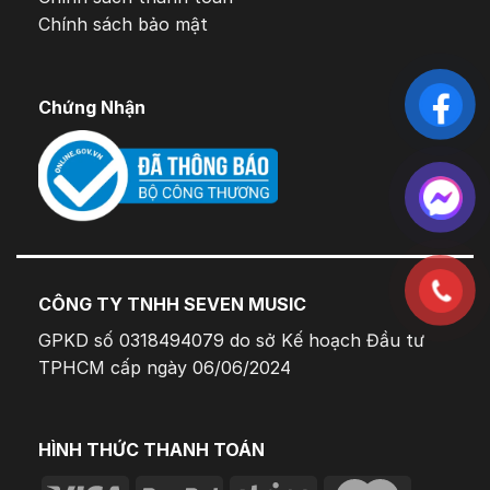
Chính sách bảo mật
Chứng Nhận
CÔNG TY TNHH SEVEN MUSIC
GPKD số 0318494079 do sở Kế hoạch Đầu tư
TPHCM cấp ngày 06/06/2024
HÌNH THỨC THANH TOÁN