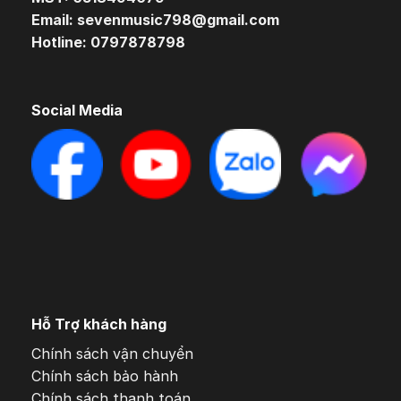
Email: sevenmusic798@gmail.com
Hotline: 0797878798
Social Media
Hỗ Trợ khách hàng
Chính sách vận chuyển
Chính sách bảo hành
Chính sách thanh toán