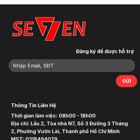
Đăng ký để được hỗ trợ
Thông Tin Liên Hệ
Thời gian làm việc: 08h00 - 18h00
Địa chỉ: Lầu 2, Tòa nhà N7, Số 3 Đường 3 Tháng
2, Phường Vườn Lài, Thành phố Hồ Chí Minh
MST: 0318494079