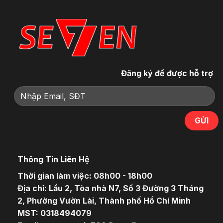
Đăng ký để được hỗ trợ
Thông Tin Liên Hệ
Thời gian làm việc: 08h00 - 18h00
Địa chỉ: Lầu 2, Tòa nhà N7, Số 3 Đường 3 Tháng
2, Phường Vườn Lài, Thành phố Hồ Chí Minh
MST: 0318494079