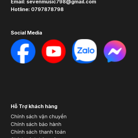
Email: sevenmusic798@gmail.com
Hotline: 0797878798
Social Media
Hỗ Trợ khách hàng
Chính sách vận chuyển
Chính sách bảo hành
Chính sách thanh toán