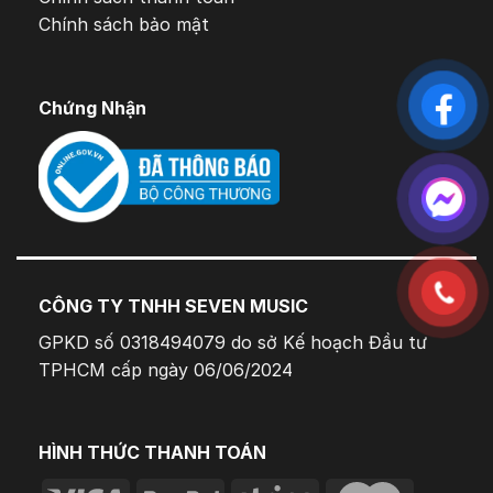
Chính sách bảo mật
Chứng Nhận
CÔNG TY TNHH SEVEN MUSIC
GPKD số 0318494079 do sở Kế hoạch Đầu tư
TPHCM cấp ngày 06/06/2024
HÌNH THỨC THANH TOÁN