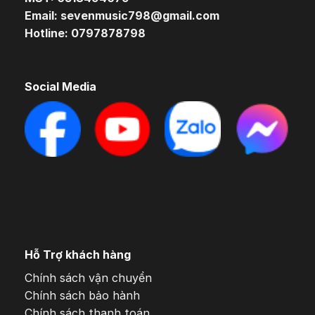
Email: sevenmusic798@gmail.com
Hotline: 0797878798
Social Media
Hỗ Trợ khách hàng
Chính sách vận chuyển
Chính sách bảo hành
Chính sách thanh toán