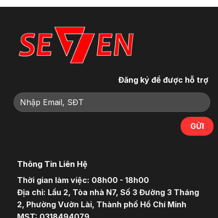
Đăng ký để được hỗ trợ
Thông Tin Liên Hệ
Thời gian làm việc: 08h00 - 18h00
Địa chỉ: Lầu 2, Tòa nhà N7, Số 3 Đường 3 Tháng
2, Phường Vườn Lài, Thành phố Hồ Chí Minh
MST: 0318494079