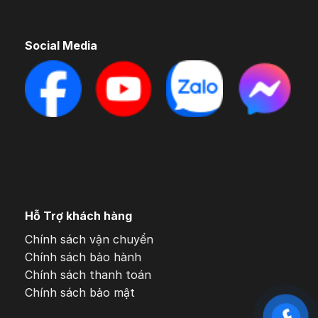
Social Media
Hỗ Trợ khách hàng
Chính sách vận chuyển
Chính sách bảo hành
Chính sách thanh toán
Chính sách bảo mật