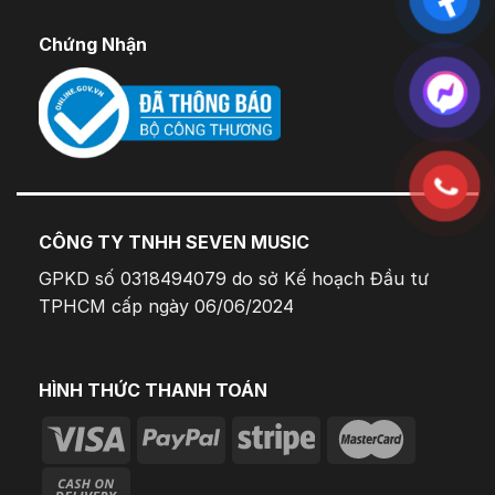
Chứng Nhận
CÔNG TY TNHH SEVEN MUSIC
GPKD số 0318494079 do sở Kế hoạch Đầu tư
TPHCM cấp ngày 06/06/2024
HÌNH THỨC THANH TOÁN