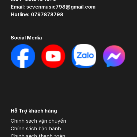
Email: sevenmusic798@gmail.com
Hotline: 0797878798
Social Media
Hỗ Trợ khách hàng
Chính sách vận chuyển
Chính sách bảo hành
Chính sách thanh toán