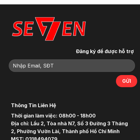
Đăng ký để được hỗ trợ
Thông Tin Liên Hệ
Thời gian làm việc: 08h00 - 18h00
Địa chỉ: Lầu 2, Tòa nhà N7, Số 3 Đường 3 Tháng
2, Phường Vườn Lài, Thành phố Hồ Chí Minh
MST: 0318494079