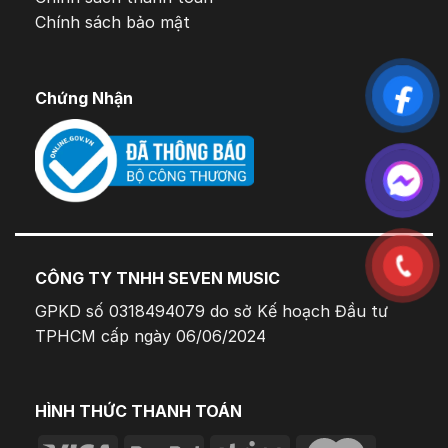
Chính sách bảo mật
Chứng Nhận
CÔNG TY TNHH SEVEN MUSIC
GPKD số 0318494079 do sở Kế hoạch Đầu tư
TPHCM cấp ngày 06/06/2024
HÌNH THỨC THANH TOÁN