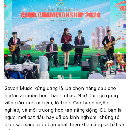
Seven Music xứng đáng là lựa chọn hàng đầu cho
những ai muốn học thanh nhạc. Nhờ đội ngũ giảng
viên giàu kinh nghiệm, lộ trình đào tạo chuyên
nghiệp, và môi trường học tập năng động. Dù bạn là
người mới bắt đầu hay đã có kinh nghiệm, chúng tôi
luôn sẵn sàng giúp bạn phát triển khả năng ca hát và