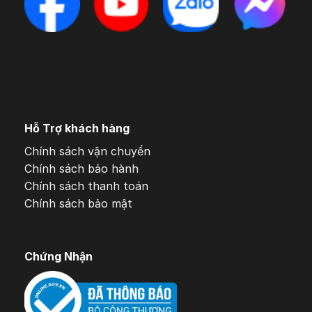
Hỗ Trợ khách hàng
Chính sách vận chuyển
Chính sách bảo hành
Chính sách thanh toán
Chính sách bảo mật
Chứng Nhận