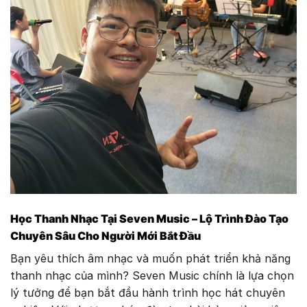
Học Thanh Nhạc Tại Seven Music – Lộ Trình Đào Tạo
Chuyên Sâu Cho Người Mới Bắt Đầu
Bạn yêu thích âm nhạc và muốn phát triển khả năng
thanh nhạc của mình? Seven Music chính là lựa chọn
lý tưởng để bạn bắt đầu hành trình học hát chuyên