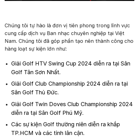
Chúng tôi tự hào là đơn vị tiên phong trong lĩnh vực
cung cấp dịch vụ Ban nhạc chuyên nghiệp tại Việt
Nam. Chúng tôi đã góp phần tạo nên thành công cho
hàng loạt sự kiện lớn như:
Giải Golf HTV Swing Cup 2024 diễn ra tại Sân
Golf Tân Sơn Nhất.
Giải Golf Club Championship 2024 diễn ra tại
Sân Golf Thủ Đức.
Giải Golf Twin Doves Club Championship 2024
diễn ra tại Sân Golf Phú Mỹ.
Các sự kiện Golf thường niên diễn ra khắp
TP.HCM và các tỉnh lân cận.