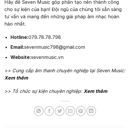
Hãy để Seven Music góp phần tạo nên thành công
cho sự kiện của bạn! Đội ngũ của chúng tôi sẵn sàng
tư vấn và mang đến những giải pháp âm nhạc hoàn
hảo nhất.
Hotline:
079.78.78.798
Email:
sevenmusic798@gmail.com
Website:
sevenmusic.vn
>> Cung cấp âm thanh chuyên nghiệp tại Seven Music:
Xem thêm
>> Tổ chức sự kiện chuyên nghiệp:
Xem thêm