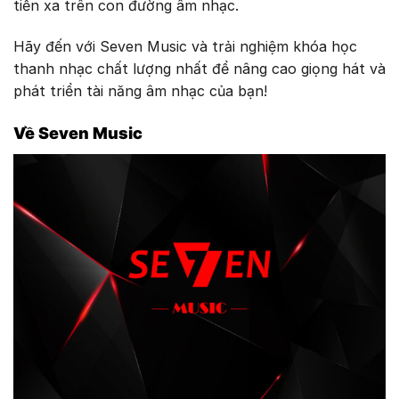
tiến xa trên con đường âm nhạc.
Hãy đến với Seven Music và trải nghiệm khóa học
thanh nhạc chất lượng nhất để nâng cao giọng hát và
phát triển tài năng âm nhạc của bạn!
Về Seven Music