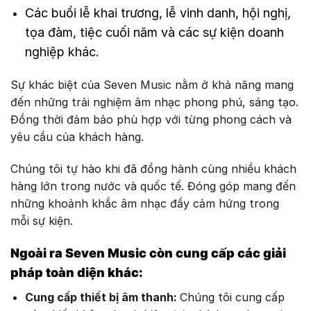
Các buổi lễ khai trương, lễ vinh danh, hội nghị,
tọa đàm, tiệc cuối năm và các sự kiện doanh
nghiệp khác.
Sự khác biệt của Seven Music nằm ở khả năng mang
đến những trải nghiệm âm nhạc phong phú, sáng tạo.
Đồng thời đảm bảo phù hợp với từng phong cách và
yêu cầu của khách hàng.
Chúng tôi tự hào khi đã đồng hành cùng nhiều khách
hàng lớn trong nước và quốc tế. Đóng góp mang đến
những khoảnh khắc âm nhạc đầy cảm hứng trong
mỗi sự kiện.
Ngoài ra Seven Music còn cung cấp các giải
pháp toàn diện khác:
Cung cấp thiết bị âm thanh:
Chúng tôi cung cấp