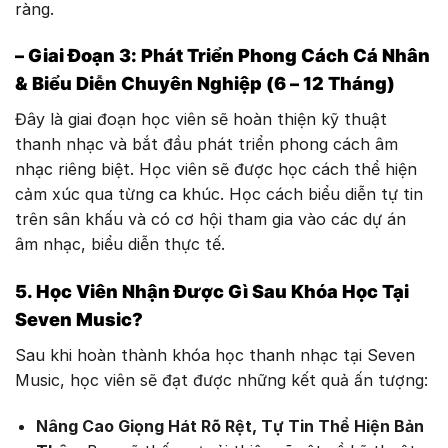
ràng.
– Giai Đoạn 3: Phát Triển Phong Cách Cá Nhân
& Biểu Diễn Chuyên Nghiệp (6 – 12 Tháng)
Đây là giai đoạn học viên sẽ hoàn thiện kỹ thuật
thanh nhạc và bắt đầu phát triển phong cách âm
nhạc riêng biệt. Học viên sẽ được học cách thể hiện
cảm xúc qua từng ca khúc. Học cách biểu diễn tự tin
trên sân khấu và có cơ hội tham gia vào các dự án
âm nhạc, biểu diễn thực tế.
5. Học Viên Nhận Được Gì Sau Khóa Học Tại
Seven Music?
Sau khi hoàn thành khóa học thanh nhạc tại Seven
Music, học viên sẽ đạt được những kết quả ấn tượng:
Nâng Cao Giọng Hát Rõ Rệt, Tự Tin Thể Hiện Bản