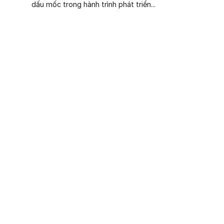
dấu mốc trong hành trình phát triển...