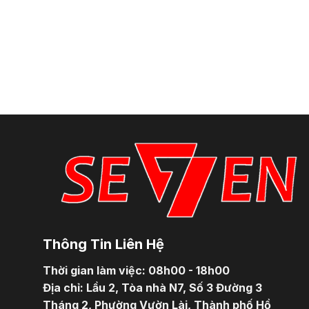
Thông Tin Liên Hệ
Thời gian làm việc: 08h00 - 18h00
Địa chỉ: Lầu 2, Tòa nhà N7, Số 3 Đường 3
Tháng 2, Phường Vườn Lài, Thành phố Hồ