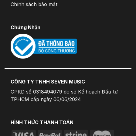
Chính sách bảo mật
Chứng Nhận
CÔNG TY TNHH SEVEN MUSIC
GPKD số 0318494079 do sở Kế hoạch Đầu tư
TPHCM cấp ngày 06/06/2024
HÌNH THỨC THANH TOÁN