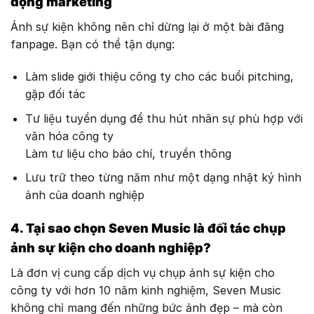
động marketing
Ảnh sự kiện không nên chỉ dừng lại ở một bài đăng
fanpage. Bạn có thể tận dụng:
Làm slide giới thiệu công ty cho các buổi pitching,
gặp đối tác
Tư liệu tuyển dụng để thu hút nhân sự phù hợp với
văn hóa công ty
Làm tư liệu cho báo chí, truyền thông
Lưu trữ theo từng năm như một dạng nhật ký hình
ảnh của doanh nghiệp
4. Tại sao chọn Seven Music là đối tác chụp
ảnh sự kiện cho doanh nghiệp?
Là đơn vị cung cấp dịch vụ chụp ảnh sự kiện cho
công ty với hơn 10 năm kinh nghiệm, Seven Music
không chỉ mang đến những bức ảnh đẹp – mà còn