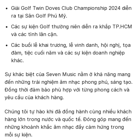
Giải Golf Twin Doves Club Championship 2024 diễn
ra tại Sân Golf Phú Mỹ.
Các sự kiện Golf thường niên diễn ra khắp TP.HCM
và các tỉnh lân cận.
Các buổi lễ khai trương, lễ vinh danh, hội nghị, tọa
đàm, tiệc cuối năm và các sự kiện doanh nghiệp
khác.
Sự khác biệt của Seven Music nằm ở khả năng mang
đến những trải nghiệm âm nhạc phong phú, sáng tạo.
Đồng thời đảm bảo phù hợp với từng phong cách và
yêu cầu của khách hàng.
Chúng tôi tự hào khi đã đồng hành cùng nhiều khách
hàng lớn trong nước và quốc tế. Đóng góp mang đến
những khoảnh khắc âm nhạc đầy cảm hứng trong
mỗi sự kiện.