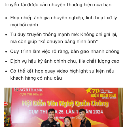
truyền tải được câu chuyện thương hiệu của bạn.
Ekip nhiếp ảnh gia chuyên nghiệp, linh hoạt xử lý
mọi bối cảnh
Tư duy truyền thông mạnh mẽ: Không chỉ ghi lại,
mà còn giúp “kể chuyện bằng hình ảnh”
Quy trình làm việc rõ ràng, bàn giao nhanh chóng
Dịch vụ hậu kỳ ảnh chỉnh chu, file chất lượng cao
Có thể kết hợp quay video highlight sự kiện nếu
khách hàng có nhu cầu