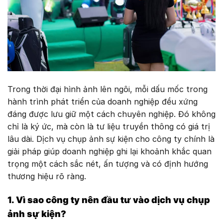
Trong thời đại hình ảnh lên ngôi, mỗi dấu mốc trong
hành trình phát triển của doanh nghiệp đều xứng
đáng được lưu giữ một cách chuyên nghiệp. Đó không
chỉ là ký ức, mà còn là tư liệu truyền thông có giá trị
lâu dài. Dịch vụ chụp ảnh sự kiện cho công ty chính là
giải pháp giúp doanh nghiệp ghi lại khoảnh khắc quan
trọng một cách sắc nét, ấn tượng và có định hướng
thương hiệu rõ ràng.
1. Vì sao công ty nên đầu tư vào dịch vụ chụp
ảnh sự kiện?