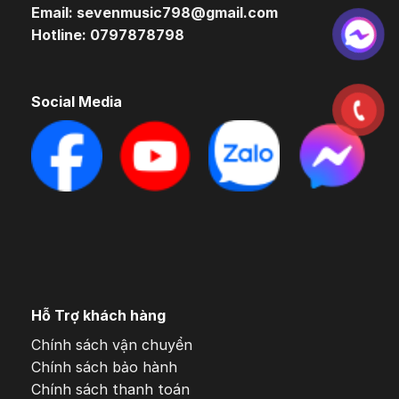
Email: sevenmusic798@gmail.com
Hotline: 0797878798
Social Media
Hỗ Trợ khách hàng
Chính sách vận chuyển
Chính sách bảo hành
Chính sách thanh toán