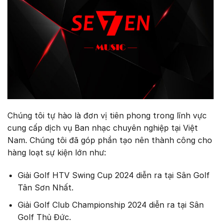
Chúng tôi tự hào là đơn vị tiên phong trong lĩnh vực
cung cấp dịch vụ Ban nhạc chuyên nghiệp tại Việt
Nam. Chúng tôi đã góp phần tạo nên thành công cho
hàng loạt sự kiện lớn như:
Giải Golf HTV Swing Cup 2024 diễn ra tại Sân Golf
Tân Sơn Nhất.
Giải Golf Club Championship 2024 diễn ra tại Sân
Golf Thủ Đức.