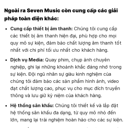
Ngoài ra Seven Music còn cung cấp các giải
pháp toàn diện khác:
Cung cấp thiết bị âm thanh:
Chúng tôi cung cấp
các thiết bị âm thanh hiện đại, phù hợp cho mọi
quy mô sự kiện, đảm bảo chất lượng âm thanh tốt
nhất với chi phí tối ưu nhất cho khách hàng.
Dịch vụ Media:
Quay phim, chụp ảnh chuyên
nghiệp, ghi lại những khoảnh khắc đáng nhớ trong
sự kiện. Đội ngũ nhân sự giàu kinh nghiệm của
chúng tôi đảm bảo các sản phẩm hình ảnh, video
đạt chất lượng cao, phục vụ cho mục đích truyền
thông và lưu giữ kỷ niệm của khách hàng.
Hệ thống sân khấu:
Chúng tôi thiết kế và lắp đặt
hệ thống sân khấu đa dạng, từ quy mô nhỏ đến
lớn, mang lại trải nghiệm hoàn hảo cho các sự kiện.