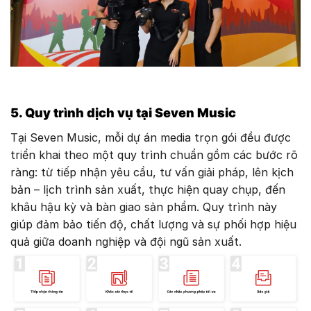
5. Quy trình dịch vụ tại Seven Music
Tại Seven Music, mỗi dự án media trọn gói đều được
triển khai theo một quy trình chuẩn gồm các bước rõ
ràng: từ tiếp nhận yêu cầu, tư vấn giải pháp, lên kịch
bản – lịch trình sản xuất, thực hiện quay chụp, đến
khâu hậu kỳ và bàn giao sản phẩm. Quy trình này
giúp đảm bảo tiến độ, chất lượng và sự phối hợp hiệu
quả giữa doanh nghiệp và đội ngũ sản xuất.