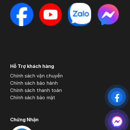
Hỗ Trợ khách hàng
Chính sách vận chuyển
Chính sách bảo hành
Chính sách thanh toán
Chính sách bảo mật
Chứng Nhận