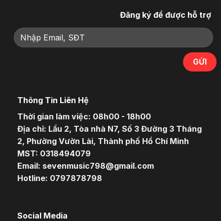
Đăng ký để được hỗ trợ
Thông Tin Liên Hệ
Thời gian làm việc: 08h00 - 18h00
Địa chỉ: Lầu 2, Tòa nhà N7, Số 3 Đường 3 Tháng
2, Phường Vườn Lài, Thành phố Hồ Chí Minh
MST: 0318494079
Email: sevenmusic798@gmail.com
Hotline: 0797878798
Social Media