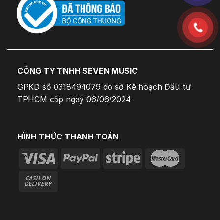
CÔNG TY TNHH SEVEN MUSIC
GPKD số 0318494079 do sở Kế hoạch Đầu tư
TPHCM cấp ngày 06/06/2024
HÌNH THỨC THANH TOÁN