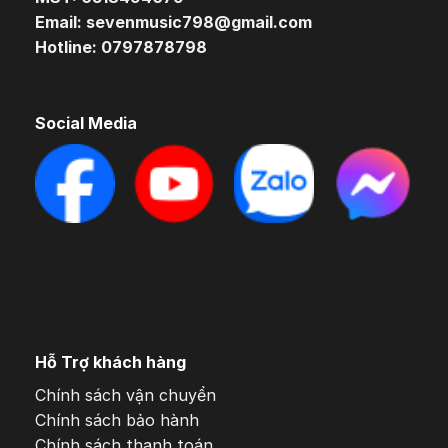
Email: sevenmusic798@gmail.com
Hotline: 0797878798
Social Media
Hỗ Trợ khách hàng
Chính sách vận chuyển
Chính sách bảo hành
Chính sách thanh toán