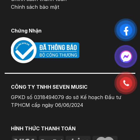
Chính sách bảo mật
Chứng Nhận
CÔNG TY TNHH SEVEN MUSIC
GPKD số 0318494079 do sở Kế hoạch Đầu tư
TPHCM cấp ngày 06/06/2024
HÌNH THỨC THANH TOÁN