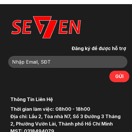
Đăng ký để được hỗ trợ
Thông Tin Liên Hệ
Thời gian làm việc: 08h00 - 18h00
Địa chỉ: Lầu 2, Tòa nhà N7, Số 3 Đường 3 Tháng
2, Phường Vườn Lài, Thành phố Hồ Chí Minh
MST: 0318494079