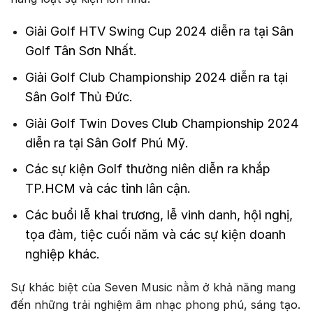
Giải Golf HTV Swing Cup 2024 diễn ra tại Sân
Golf Tân Sơn Nhất.
Giải Golf Club Championship 2024 diễn ra tại
Sân Golf Thủ Đức.
Giải Golf Twin Doves Club Championship 2024
diễn ra tại Sân Golf Phú Mỹ.
Các sự kiện Golf thường niên diễn ra khắp
TP.HCM và các tỉnh lân cận.
Các buổi lễ khai trương, lễ vinh danh, hội nghị,
tọa đàm, tiệc cuối năm và các sự kiện doanh
nghiệp khác.
Sự khác biệt của Seven Music nằm ở khả năng mang
đến những trải nghiệm âm nhạc phong phú, sáng tạo.