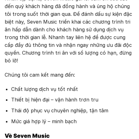
đến quý khách hàng đã đồng hành và ủng hộ chúng
tôi trong suốt thời gian qua. Để đánh dấu sự kiện đặc
biệt này, Seven Music triển khai các chương trình tri
ân hấp dẫn dành cho khách hàng sử dụng dịch vụ
trong thời gian lễ. Nhanh tay liên hệ để được cung
cấp đầy đủ thông tin và nhận ngay những ưu đãi độc
quyền. Chương trình tri ân với số lượng có hạn, đừng
bỏ lỡ!
Chúng tôi cam kết mang đến:
Chất lượng dịch vụ tốt nhất
Thiết bị hiện đại – vận hành trơn tru
Thái độ phục vụ chuyên nghiệp, tận tâm
Mức giá hợp lý – minh bạch
Về Seven Music