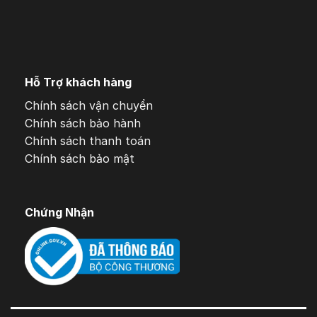
Hỗ Trợ khách hàng
Chính sách vận chuyển
Chính sách bảo hành
Chính sách thanh toán
Chính sách bảo mật
Chứng Nhận