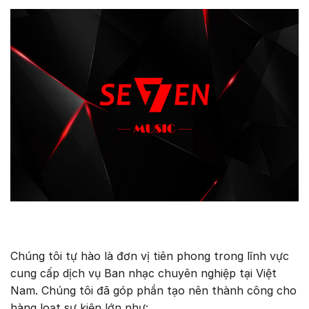
Chúng tôi tự hào là đơn vị tiên phong trong lĩnh vực
cung cấp dịch vụ Ban nhạc chuyên nghiệp tại Việt
Nam. Chúng tôi đã góp phần tạo nên thành công cho
hàng loạt sự kiện lớn như: