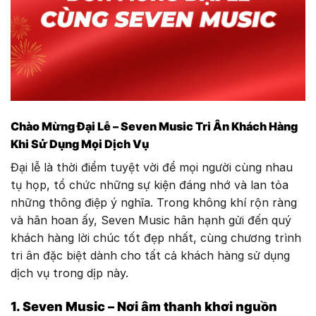
Chào Mừng Đại Lễ – Seven Music Tri Ân Khách Hàng
Khi Sử Dụng Mọi Dịch Vụ
Đại lễ là thời điểm tuyệt vời để mọi người cùng nhau
tụ họp, tổ chức những sự kiện đáng nhớ và lan tỏa
những thông điệp ý nghĩa. Trong không khí rộn ràng
và hân hoan ấy, Seven Music hân hạnh gửi đến quý
khách hàng lời chúc tốt đẹp nhất, cùng chương trình
tri ân đặc biệt dành cho tất cả khách hàng sử dụng
dịch vụ trong dịp này.
1. Seven Music – Nơi âm thanh khơi nguồn