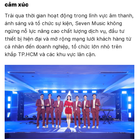
cảm xúc
Trải qua thời gian hoạt động trong lĩnh vực âm thanh,
ánh sáng và tổ chức sự kiện, Seven Music không
ngừng nỗ lực nâng cao chất lượng dịch vụ, đầu tư
thiết bị hiện đại và mở rộng mạng lưới khách hàng từ
cá nhân đến doanh nghiệp, tổ chức lớn nhỏ trên
khắp TP.HCM và các khu vực lân cận.