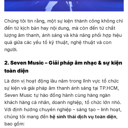
Chúng tôi tin rằng, một sự kiện thành công không chỉ
đến từ kịch bản hay nội dung, mà còn đến từ chất
lượng âm thanh, ánh sáng và khả năng phối hợp hiệu
quả giữa các yếu tố kỹ thuật, nghệ thuật và con
người.
2. Seven Music – Giải pháp âm nhạc & sự kiện
toàn diện
Là đơn vị hoạt động lâu năm trong lĩnh vực tổ chức
sự kiện và giải pháp âm thanh ánh sáng tại TP.HCM,
Seven Music tự hào đồng hành cùng hàng ngàn
khách hàng cá nhân, doanh nghiệp, tổ chức lớn nhỏ.
Với định hướng chuyên nghiệp – sáng tạo – linh hoạt,
chúng tôi mang đến
hệ sinh thái dịch vụ toàn diện
,
bao gồm: