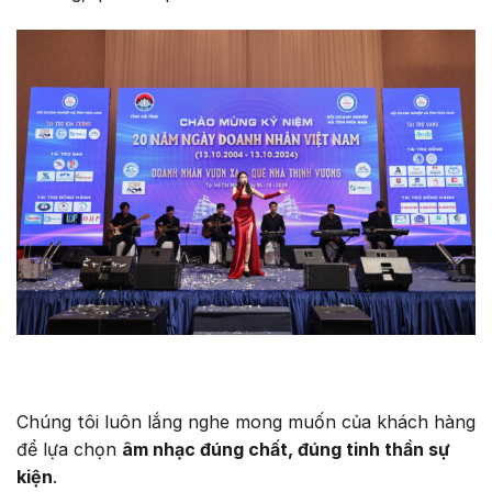
Chúng tôi luôn lắng nghe mong muốn của khách hàng
để lựa chọn
âm nhạc đúng chất, đúng tinh thần sự
kiện
.