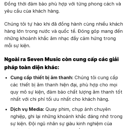
Đồng thời đảm bảo phù hợp với từng phong cách và
yêu cầu của khách hàng.
Chúng tôi tự hào khi đã đồng hành cùng nhiều khách
hàng lớn trong nước và quốc tế. Đóng góp mang đến
những khoảnh khắc âm nhạc đầy cảm hứng trong
mỗi sự kiện.
Ngoài ra Seven Music còn cung cấp các giải
pháp toàn diện khác:
Cung cấp thiết bị âm thanh:
Chúng tôi cung cấp
các thiết bị âm thanh hiện đại, phù hợp cho mọi
quy mô sự kiện, đảm bảo chất lượng âm thanh tốt
nhất với chi phí tối ưu nhất cho khách hàng.
Dịch vụ Media:
Quay phim, chụp ảnh chuyên
nghiệp, ghi lại những khoảnh khắc đáng nhớ trong
sự kiện. Đội ngũ nhân sự giàu kinh nghiệm của