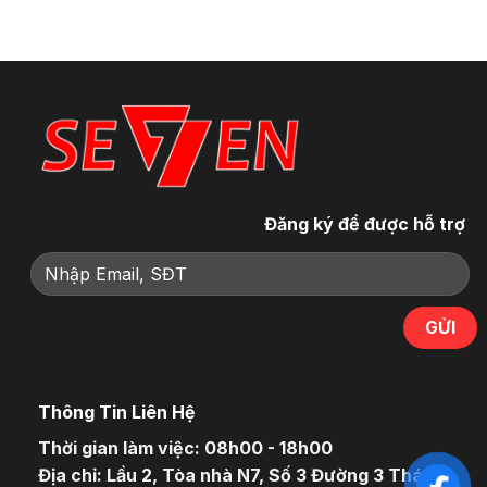
Đăng ký để được hỗ trợ
Thông Tin Liên Hệ
Thời gian làm việc: 08h00 - 18h00
Địa chỉ: Lầu 2, Tòa nhà N7, Số 3 Đường 3 Tháng