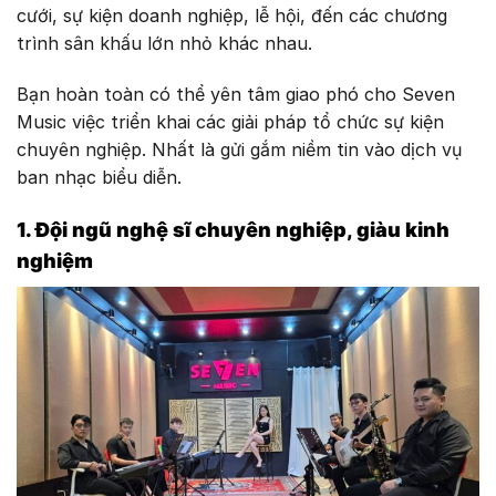
cưới, sự kiện doanh nghiệp, lễ hội, đến các chương
trình sân khấu lớn nhỏ khác nhau.
Bạn hoàn toàn có thể yên tâm giao phó cho Seven
Music việc triển khai các giải pháp tổ chức sự kiện
chuyên nghiệp. Nhất là gửi gắm niềm tin vào dịch vụ
ban nhạc biểu diễn.
1. Đội ngũ nghệ sĩ chuyên nghiệp, giàu kinh
nghiệm