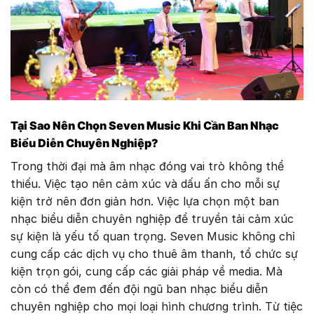
Tại Sao Nên Chọn Seven Music Khi Cần Ban Nhạc
Biểu Diễn Chuyên Nghiệp?
Trong thời đại mà âm nhạc đóng vai trò không thể
thiếu. Việc tạo nên cảm xúc và dấu ấn cho mỗi sự
kiện trở nên đơn giản hơn. Việc lựa chọn một ban
nhạc biểu diễn chuyên nghiệp để truyền tải cảm xúc
sự kiện là yếu tố quan trọng.
Seven Music
không chỉ
cung cấp các dịch vụ cho thuê âm thanh, tổ chức sự
kiện trọn gói, cung cấp các giải pháp về media. Mà
còn có thể đem đến đội ngũ ban nhạc biểu diễn
chuyên nghiệp cho mọi loại hình chương trình. Từ tiệc