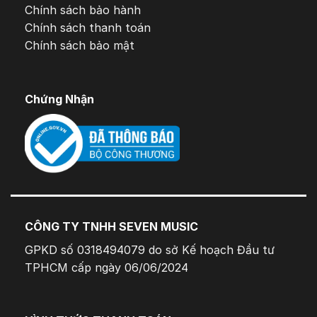
Chính sách bảo hành
Chính sách thanh toán
Chính sách bảo mật
Chứng Nhận
CÔNG TY TNHH SEVEN MUSIC
GPKD số 0318494079 do sở Kế hoạch Đầu tư
TPHCM cấp ngày 06/06/2024