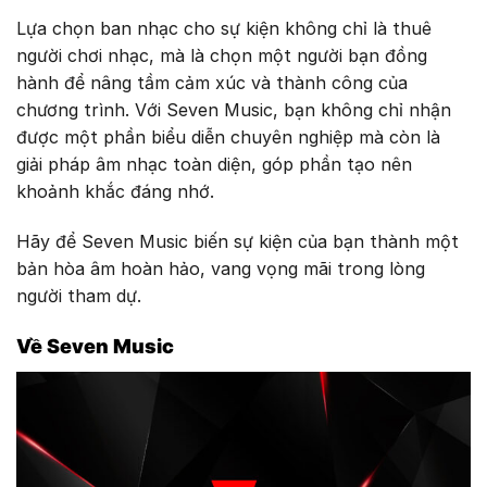
Lựa chọn ban nhạc cho sự kiện không chỉ là thuê
người chơi nhạc, mà là chọn một người bạn đồng
hành để nâng tầm cảm xúc và thành công của
chương trình. Với
Seven Music
, bạn không chỉ nhận
được một phần biểu diễn chuyên nghiệp mà còn là
giải pháp âm nhạc toàn diện
, góp phần tạo nên
khoảnh khắc đáng nhớ.
Hãy để Seven Music biến sự kiện của bạn thành một
bản hòa âm hoàn hảo, vang vọng mãi trong lòng
người tham dự.
Về Seven Music