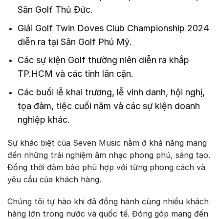
Sân Golf Thủ Đức.
Giải Golf Twin Doves Club Championship 2024
diễn ra tại Sân Golf Phú Mỹ.
Các sự kiện Golf thường niên diễn ra khắp
TP.HCM và các tỉnh lân cận.
Các buổi lễ khai trương, lễ vinh danh, hội nghị,
tọa đàm, tiệc cuối năm và các sự kiện doanh
nghiệp khác.
Sự khác biệt của Seven Music nằm ở khả năng mang
đến những trải nghiệm âm nhạc phong phú, sáng tạo.
Đồng thời đảm bảo phù hợp với từng phong cách và
yêu cầu của khách hàng.
Chúng tôi tự hào khi đã đồng hành cùng nhiều khách
hàng lớn trong nước và quốc tế. Đóng góp mang đến