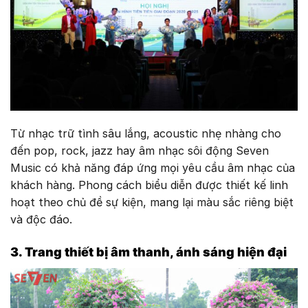
Từ nhạc trữ tình sâu lắng, acoustic nhẹ nhàng cho
đến pop, rock, jazz hay âm nhạc sôi động Seven
Music có khả năng đáp ứng mọi yêu cầu âm nhạc của
khách hàng. Phong cách biểu diễn được thiết kế linh
hoạt theo chủ đề sự kiện, mang lại màu sắc riêng biệt
và độc đáo.
3. Trang thiết bị âm thanh, ánh sáng hiện đại