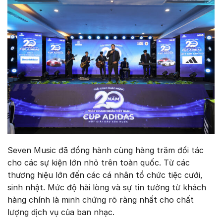
Seven Music đã đồng hành cùng hàng trăm đối tác
cho các sự kiện lớn nhỏ trên toàn quốc. Từ các
thương hiệu lớn đến các cá nhân tổ chức tiệc cưới,
sinh nhật. Mức độ hài lòng và sự tin tưởng từ khách
hàng chính là minh chứng rõ ràng nhất cho chất
lượng dịch vụ của ban nhạc.