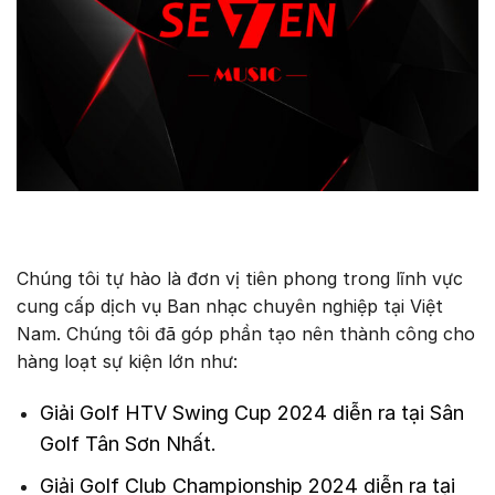
Chúng tôi tự hào là đơn vị tiên phong trong lĩnh vực
cung cấp dịch vụ Ban nhạc chuyên nghiệp tại Việt
Nam. Chúng tôi đã góp phần tạo nên thành công cho
hàng loạt sự kiện lớn như:
Giải Golf HTV Swing Cup 2024 diễn ra tại Sân
Golf Tân Sơn Nhất.
Giải Golf Club Championship 2024 diễn ra tại